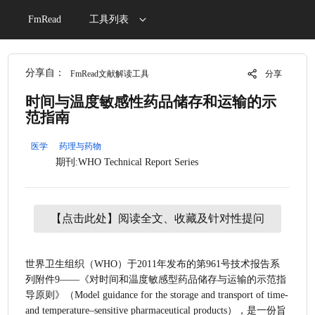
FmRead
工具列表
分享自：
FmRead文献解读工具
分享
时间与温度敏感性药品储存和运输的示
范指南
医学
药理与药物
期刊:WHO Technical Report Series
【点击此处】阅读全文、收藏及针对性提问
世界卫生组织（WHO）于2011年发布的第961号技术报告系
列附件9——《对时间和温度敏感型药品储存与运输的示范指
导原则》（Model guidance for the storage and transport of time- 
and temperature–sensitive pharmaceutical products），是一份旨