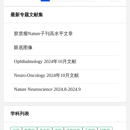
最新专题文献集
胶质瘤Nature子刊高水平文章
眼底图像
Ophthalmology 2024年10月文献
Neuro-Oncology 2024年10月文献
Nature Neuroscience 2024.8-2024.9
学科列表