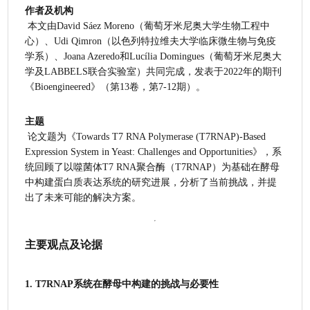
作者及机构
 本文由David Sáez Moreno（葡萄牙米尼奥大学生物工程中
心）、Udi Qimron（以色列特拉维夫大学临床微生物与免疫
学系）、Joana Azeredo和Lucília Domingues（葡萄牙米尼奥大
学及LABBELS联合实验室）共同完成，发表于2022年的期刊
《Bioengineered》（第13卷，第7-12期）。
主题
 论文题为《Towards T7 RNA Polymerase (T7RNAP)-Based 
Expression System in Yeast: Challenges and Opportunities》，系
统回顾了以噬菌体T7 RNA聚合酶（T7RNAP）为基础在酵母
中构建蛋白质表达系统的研究进展，分析了当前挑战，并提
出了未来可能的解决方案。
主要观点及论据
1. T7RNAP系统在酵母中构建的挑战与必要性