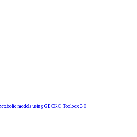
d metabolic models using GECKO Toolbox 3.0