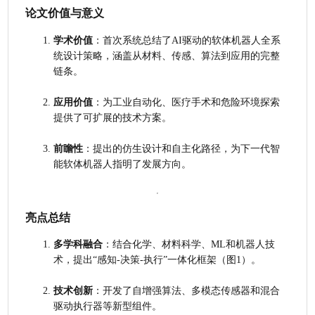
论文价值与意义
学术价值
：首次系统总结了AI驱动的软体机器人全系
统设计策略，涵盖从材料、传感、算法到应用的完整
链条。
应用价值
：为工业自动化、医疗手术和危险环境探索
提供了可扩展的技术方案。
前瞻性
：提出的仿生设计和自主化路径，为下一代智
能软体机器人指明了发展方向。
亮点总结
多学科融合
：结合化学、材料科学、ML和机器人技
术，提出“感知-决策-执行”一体化框架（图1）。
技术创新
：开发了自增强算法、多模态传感器和混合
驱动执行器等新型组件。