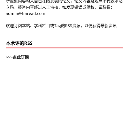
所报道内容均来自已在线发表的论文，论文内容及观点不代表本站
立场。报道内容经过人工审核，如发现错误或侵权，请联系：
admin@fmread.com
欢迎订阅本站、学科栏目或Tag的RSS资源，以便获得最新资讯
本术语的RSS
>>>
点此订阅