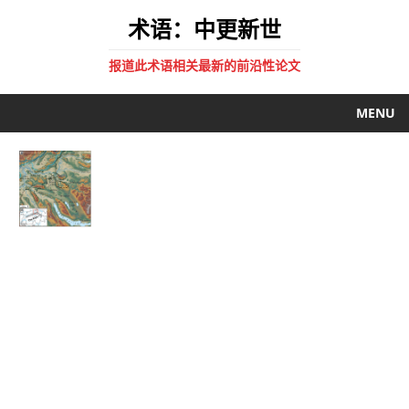
术语：中更新世
报道此术语相关最新的前沿性论文
MENU