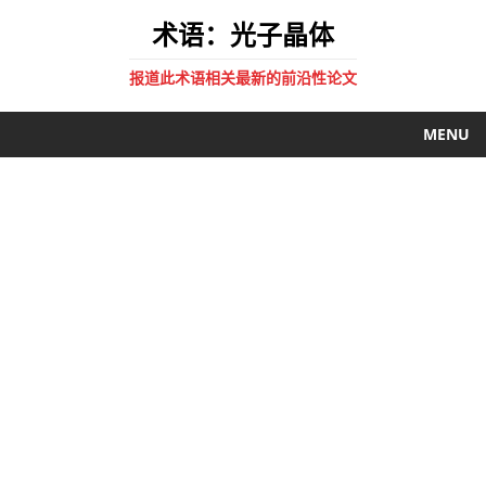
术语：光子晶体
报道此术语相关最新的前沿性论文
MENU