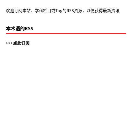
欢迎订阅本站、学科栏目或Tag的RSS资源，以便获得最新资讯
本术语的RSS
>>>
点此订阅