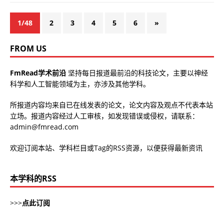
1/48
2
3
4
5
6
»
FROM US
FmRead学术前沿
坚持每日报道最前沿的科技论文，主要以神经
科学和人工智能领域为主，亦涉及其他学科。
所报道内容均来自已在线发表的论文，论文内容及观点不代表本站
立场。报道内容经过人工审核，如发现错误或侵权，请联系：
admin@fmread.com
欢迎订阅本站、学科栏目或Tag的RSS资源，以便获得最新资讯
本学科的RSS
>>>
点此订阅