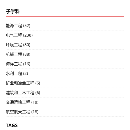
子学科
能源工程 (52)
电气工程 (238)
环境工程 (80)
机械工程 (88)
海洋工程 (16)
水利工程 (2)
矿业和冶金工程 (6)
建筑和土木工程 (6)
交通运输工程 (18)
航空航天工程 (18)
TAGS