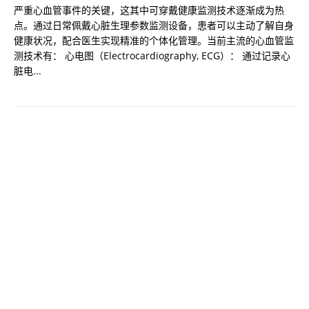
严重心血管事件的关键，这其中可穿戴健康监测技术逐渐成为热
点。通过日常佩戴心脏生理参数监测设备，患者可以主动了解自身
健康状况，配合医生实现精准的个体化管理。当前主流的心血管监
测技术有： 心电图（Electrocardiography, ECG）： 通过记录心
脏电...