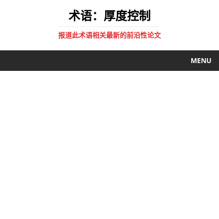
术语：厚度控制
报道此术语相关最新的前沿性论文
MENU