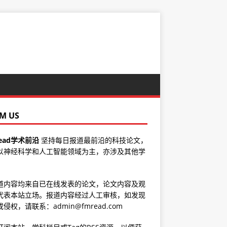
M US
ead学术前沿
坚持每日报道最前沿的科技论文，
以神经科学和人工智能领域为主，亦涉及其他学
道内容均来自已在线发表的论文，论文内容及观
代表本站立场。报道内容经过人工审核，如发现
侵权，请联系：admin@fmread.com