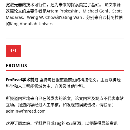
宽激光器的技术可行性，还为未来的探索奠定了基础。 论文来源
这篇论文的主要作者是Artem Prokoshin、Michael Gehl、Scott
Madaras、Weng W. Chow和Yating Wan，分别来自沙特阿拉伯
的King Abdullah Univers...
1/1
FROM US
FmRead学术前沿
坚持每日报道最前沿的科技论文，主要以神经
科学和人工智能领域为主，亦涉及其他学科。
所报道内容均来自已在线发表的论文，论文内容及观点不代表本站
立场。报道内容经过人工审核，如发现错误或侵权，请联系：
admin@fmread.com
欢迎订阅本站、学科栏目或Tag的RSS资源，以便获得最新资讯