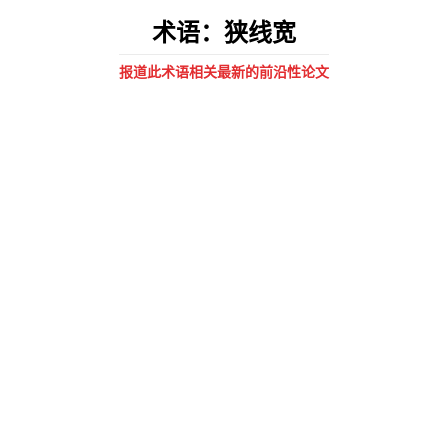
术语：狭线宽
报道此术语相关最新的前沿性论文