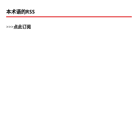
本术语的RSS
>>>
点此订阅