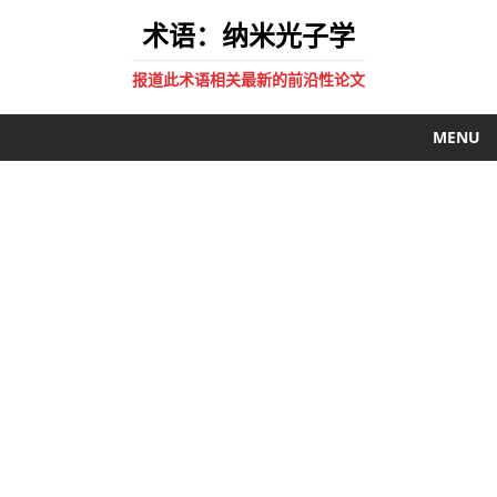
术语：纳米光子学
报道此术语相关最新的前沿性论文
MENU