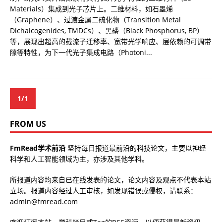
Materials）集成到光子芯片上。二维材料，如石墨烯
（Graphene）、过渡金属二硫化物（Transition Metal
Dichalcogenides, TMDCs）、黑磷（Black Phosphorus, BP）
等，展现出超高的载流子迁移率、宽带光学响应、层依赖的可调带
隙等特性，为下一代光子集成电路（Photoni...
1/1
FROM US
FmRead学术前沿
坚持每日报道最前沿的科技论文，主要以神经
科学和人工智能领域为主，亦涉及其他学科。
所报道内容均来自已在线发表的论文，论文内容及观点不代表本站
立场。报道内容经过人工审核，如发现错误或侵权，请联系：
admin@fmread.com