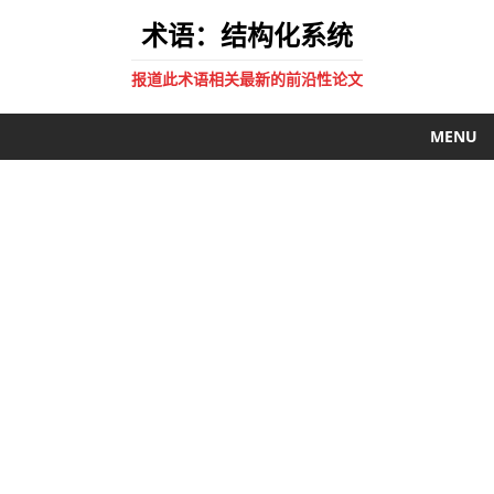
术语：结构化系统
报道此术语相关最新的前沿性论文
MENU