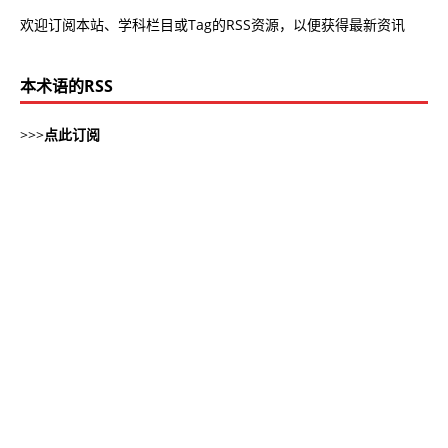
欢迎订阅本站、学科栏目或Tag的RSS资源，以便获得最新资讯
本术语的RSS
>>>
点此订阅