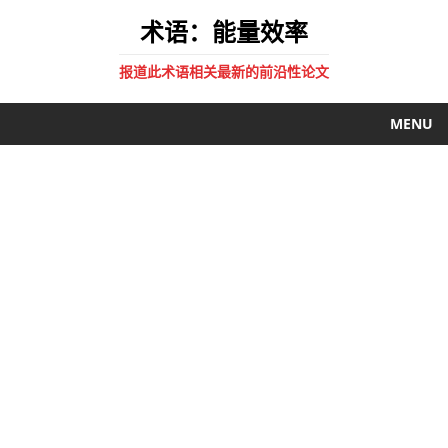
术语：能量效率
报道此术语相关最新的前沿性论文
MENU