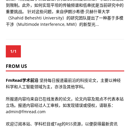
到限制。此外，如何实现平坦的传输频谱和低串扰是当前研究中的
重要挑战。 针对这些问题，来自伊朗沙希德·贝赫什蒂大学
（Shahid Beheshti University）的研究团队提出了一种基于多模
干涉（Multimode Interference, MMI）的新型光...
1/1
FROM US
FmRead学术前沿
坚持每日报道最前沿的科技论文，主要以神经
科学和人工智能领域为主，亦涉及其他学科。
所报道内容均来自已在线发表的论文，论文内容及观点不代表本站
立场。报道内容经过人工审核，如发现错误或侵权，请联系：
admin@fmread.com
欢迎订阅本站、学科栏目或Tag的RSS资源，以便获得最新资讯