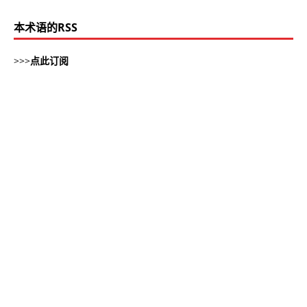
本术语的RSS
>>>
点此订阅