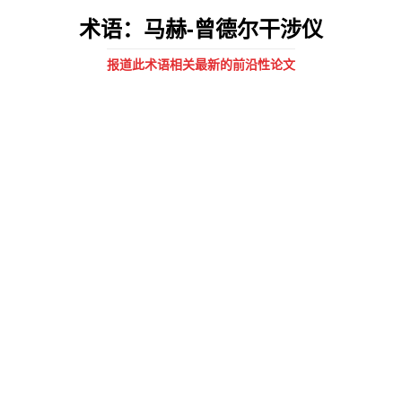
术语：马赫-曾德尔干涉仪
报道此术语相关最新的前沿性论文