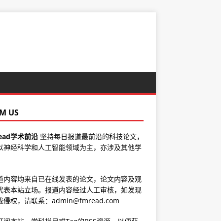
M US
ead学术前沿
坚持每日报道最前沿的科技论文，
以神经科学和人工智能领域为主，亦涉及其他学
道内容均来自已在线发表的论文，论文内容及观
代表本站立场。报道内容经过人工审核，如发现
侵权，请联系：admin@fmread.com