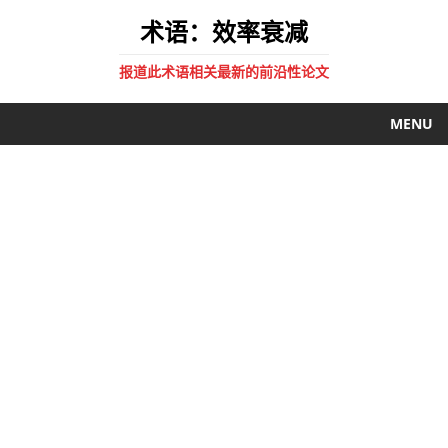
术语：效率衰减
报道此术语相关最新的前沿性论文
MENU