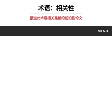
术语：相关性
报道此术语相关最新的前沿性论文
MENU