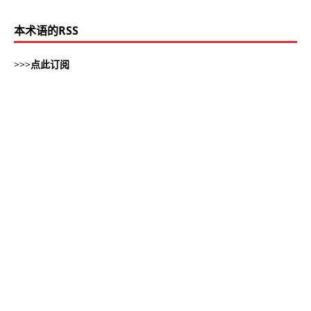
本术语的RSS
>>>
点此订阅