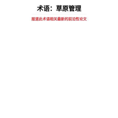
术语：草原管理
报道此术语相关最新的前沿性论文