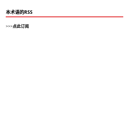
本术语的RSS
>>>
点此订阅