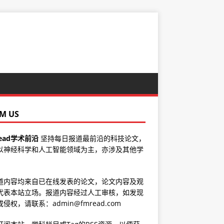
M US
ead学术前沿
坚持每日报道最前沿的科技论文，
以神经科学和人工智能领域为主，亦涉及其他学
道内容均来自已在线发表的论文，论文内容及观
代表本站立场。报道内容经过人工审核，如发现
侵权，请联系：admin@fmread.com