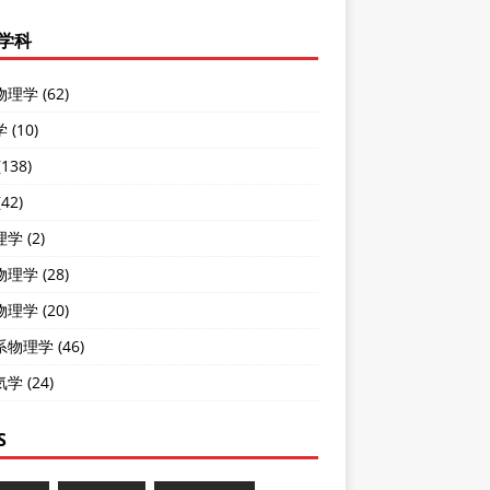
学科
理学 (62)
(10)
138)
42)
学 (2)
理学 (28)
理学 (20)
物理学 (46)
学 (24)
S