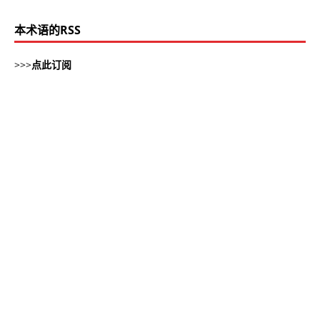
本术语的RSS
>>>
点此订阅