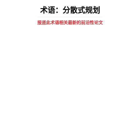
术语：分散式规划
报道此术语相关最新的前沿性论文