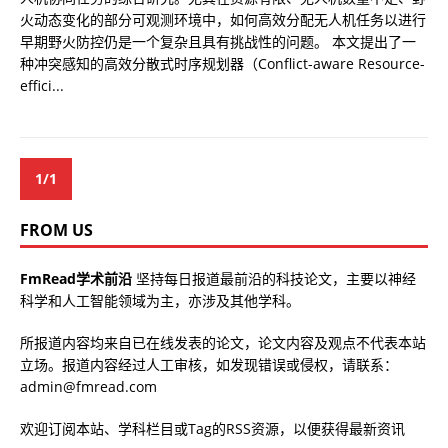
火动态变化的部分可观测环境中，如何高效分配无人机任务以进行
早期野火防控仍是一个复杂且具有挑战性的问题。 本文提出了一
种冲突感知的高效分散式时序规划器（Conflict-aware Resource-
effici...
1/1
FROM US
FmRead学术前沿
坚持每日报道最前沿的科技论文，主要以神经
科学和人工智能领域为主，亦涉及其他学科。
所报道内容均来自已在线发表的论文，论文内容及观点不代表本站
立场。报道内容经过人工审核，如发现错误或侵权，请联系：
admin@fmread.com
欢迎订阅本站、学科栏目或Tag的RSS资源，以便获得最新资讯