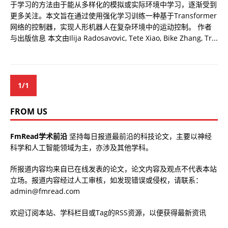
于学习的方法由于能从多样化的模拟或实际环境中学习，逐渐受到
更多关注。本文旨在通过使用强化学习训练一种基于Transformer
网络的控制器，实现人形机器人在复杂环境中的运动控制。 作者
与出版信息 本文由Ilija Radosavovic, Tete Xiao, Bike Zhang, Tr...
1/1
FROM US
FmRead学术前沿
坚持每日报道最前沿的科技论文，主要以神经
科学和人工智能领域为主，亦涉及其他学科。
所报道内容均来自已在线发表的论文，论文内容及观点不代表本站
立场。报道内容经过人工审核，如发现错误或侵权，请联系：
admin@fmread.com
欢迎订阅本站、学科栏目或Tag的RSS资源，以便获得最新资讯