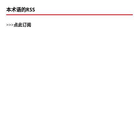
本术语的RSS
>>>
点此订阅