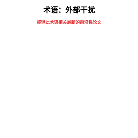
术语：外部干扰
报道此术语相关最新的前沿性论文