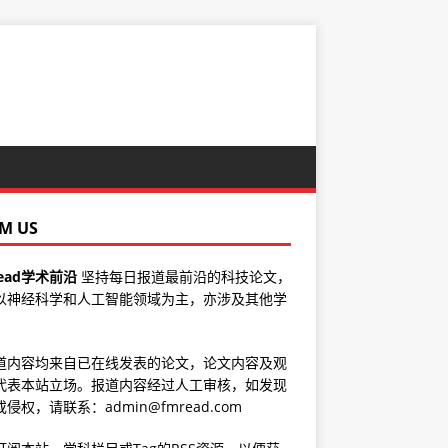
M US
ead学术前沿
坚持每日报道最前沿的科技论文，
以神经科学和人工智能领域为主，亦涉及其他学
道内容均来自已在线发表的论文，论文内容及观
代表本站立场。报道内容经过人工审核，如发现
侵权，请联系：admin@fmread.com