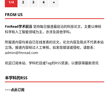
1/4
2
3
4
»
FROM US
FmRead学术前沿
坚持每日报道最前沿的科技论文，主要以神经
科学和人工智能领域为主，亦涉及其他学科。
所报道内容均来自已在线发表的论文，论文内容及观点不代表本站
立场。报道内容经过人工审核，如发现错误或侵权，请联系：
admin@fmread.com
欢迎订阅本站、学科栏目或Tag的RSS资源，以便获得最新资讯
本学科的RSS
>>>
点此订阅