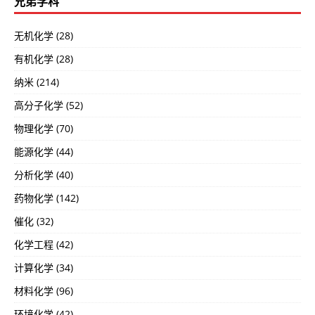
兄弟学科
无机化学 (28)
有机化学 (28)
纳米 (214)
高分子化学 (52)
物理化学 (70)
能源化学 (44)
分析化学 (40)
药物化学 (142)
催化 (32)
化学工程 (42)
计算化学 (34)
材料化学 (96)
环境化学 (42)