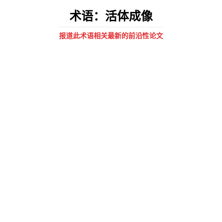
术语：活体成像
报道此术语相关最新的前沿性论文