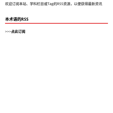
欢迎订阅本站、学科栏目或Tag的RSS资源，以便获得最新资讯
本术语的RSS
>>>
点此订阅