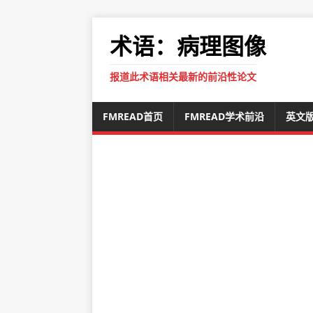
术语：病理图像
报道此术语相关最新的前沿性论文
FMREAD首页
FMREAD学术前沿
英文