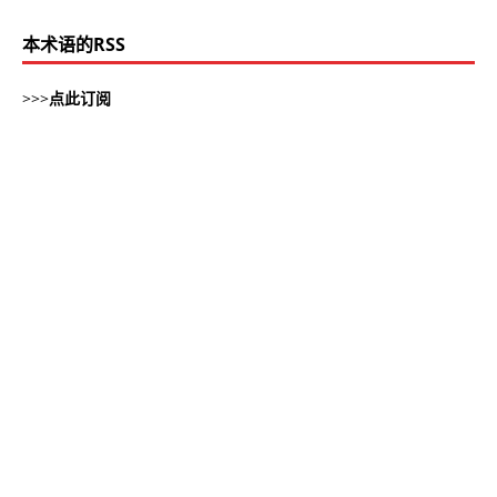
本术语的RSS
>>>
点此订阅