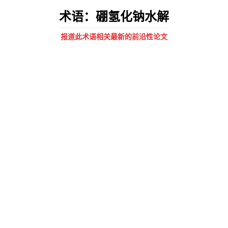
术语：硼氢化钠水解
报道此术语相关最新的前沿性论文