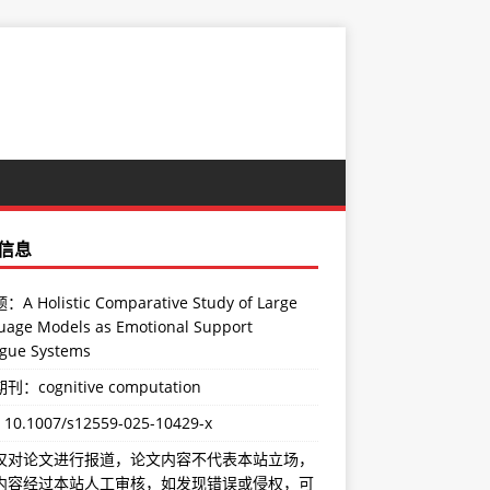
信息
A Holistic Comparative Study of Large
uage Models as Emotional Support
ogue Systems
：cognitive computation
：
10.1007/s12559-025-10429-x
仅对论文进行报道，论文内容不代表本站立场，
内容经过本站人工审核，如发现错误或侵权，可