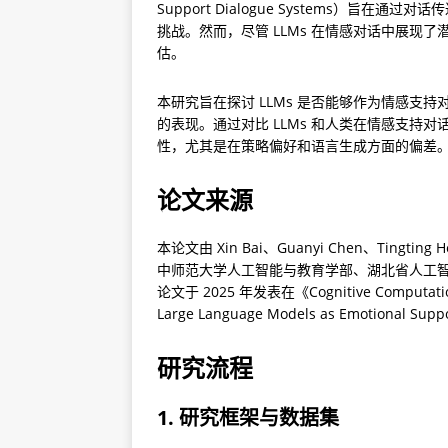
Support Dialogue Systems）
挑战。然而，尽管 LLMs 在情感对话中展现
估。
本研究旨在探讨 LLMs 是否能够作为情感支
的表现。通过对比 LLMs 和人类在情感支持对
性，尤其是在策略偏好和语言生成方面的偏差
论文来源
本论文由 Xin Bai、Guanyi Chen、Tingtin
中师范大学人工智能与教育学部、湖北省人工
论文于 2025 年发表在《Cognitive Computatio
Large Language Models as Emotional Sup
研究流程
1. 研究框架与数据集