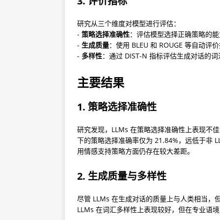
3. 评价指标
研究从三个维度对模型进行评估：

- 
策略选择准确性
：评估模型选择正确策略的能力
- 
生成质量
：使用 BLEU 和 ROUGE 等自动
- 
多样性
：通过 DIST-N 指标评估生成对话的
主要结果
1. 策略选择准确性
研究发现，LLMs 在策略选择准确性上表现不佳，
下的策略选择准确率仅为 21.84%，远低于非 LLMs
用情感支持策略方面仍存在较大差距。
2. 生成质量与多样性
尽管 LLMs 在生成对话的质量上与人类相当，
LLMs 在词汇多样性上表现较好，但在专业