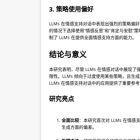
3. 策略使用偏好
LLMs 在情感支持对话中表现出强烈的策略偏好，尤
的情况下选择使用“情感反思”和“肯定与安慰
制了 LLMs 在提供全面情感支持方面的能力。
结论与意义
本研究表明，尽管 LLMs 在情感对话中展现
限性。LLMs 倾向于过度使用某些策略，且生
LLMs 在情感支持对话中的应用提供了重要参
研究亮点
全面比较
：本研究首次对 LLMs 在
生成方面的偏差。