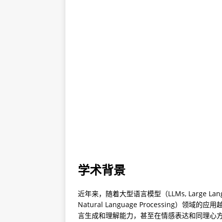
学术背景
近年来，随着大型语言模型（LLMs, Large La
Natural Language Processing）领域
言生成和理解能力，甚至在情感表达和同理心方面也表