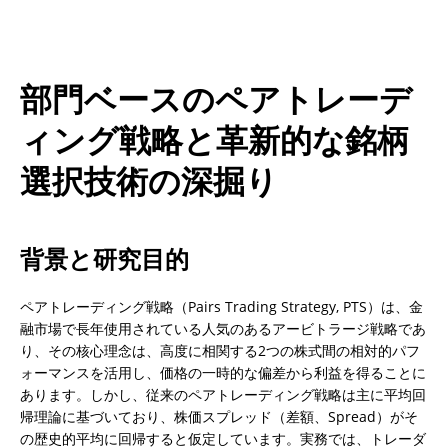
部門ベースのペアトレーデ
ィング戦略と革新的な銘柄
選択技術の深掘り
背景と研究目的
ペアトレーディング戦略（Pairs Trading Strategy, PTS）は、金
融市場で長年使用されている人気のあるアービトラージ戦略であ
り、その核心理念は、高度に相関する2つの株式間の相対的パフ
ォーマンスを活用し、価格の一時的な偏差から利益を得ることに
あります。しかし、従来のペアトレーディング戦略は主に平均回
帰理論に基づいており、株価スプレッド（差額、Spread）がそ
の歴史的平均に回帰すると仮定しています。実務では、トレーダ