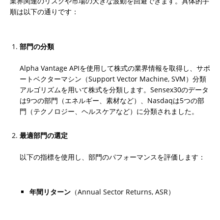
業界関連のリスクや市場の大きな波動を回避できます。具体的手
順は以下の通りです：
部門の分類
Alpha Vantage APIを使用して株式の業界情報を取得し、サポ
ートベクターマシン（Support Vector Machine, SVM）分類
アルゴリズムを用いて株式を分類します。Sensex30のデータ
は9つの部門（エネルギー、素材など）、Nasdaqは5つの部
門（テクノロジー、ヘルスケアなど）に分類されました。
最適部門の選定
以下の指標を使用し、部門のパフォーマンスを評価します：
年間リターン
（Annual Sector Returns, ASR）