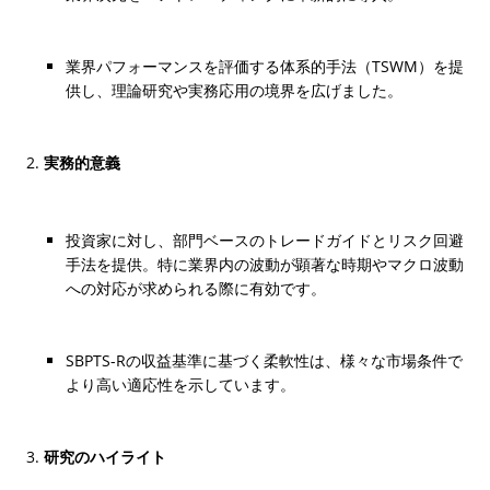
業界パフォーマンスを評価する体系的手法（TSWM）を提
供し、理論研究や実務応用の境界を広げました。
実務的意義
投資家に対し、部門ベースのトレードガイドとリスク回避
手法を提供。特に業界内の波動が顕著な時期やマクロ波動
への対応が求められる際に有効です。
SBPTS-Rの収益基準に基づく柔軟性は、様々な市場条件で
より高い適応性を示しています。
研究のハイライト