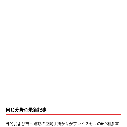
同じ分野の最新記事
外的および自己運動の空間手掛かりがプレイスセルのθ位相多重