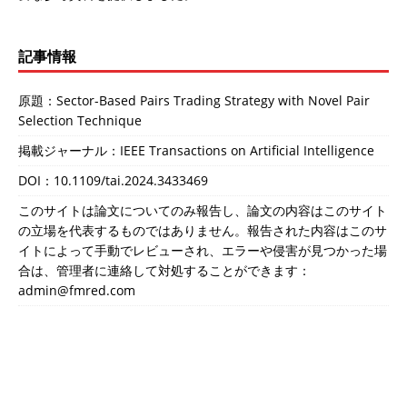
記事情報
原題：Sector-Based Pairs Trading Strategy with Novel Pair
Selection Technique
掲載ジャーナル：IEEE Transactions on Artificial Intelligence
DOI：
10.1109/tai.2024.3433469
このサイトは論文についてのみ報告し、論文の内容はこのサイト
の立場を代表するものではありません。報告された内容はこのサ
イトによって手動でレビューされ、エラーや侵害が見つかった場
合は、管理者に連絡して対処することができます：
admin@fmred.com