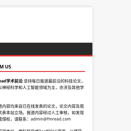
M US
ead学术前沿
坚持每日报道最前沿的科技论文，
以神经科学和人工智能领域为主，亦涉及其他学
道内容均来自已在线发表的论文，论文内容及观
代表本站立场。报道内容经过人工审核，如发现
侵权，请联系：admin@fmread.com