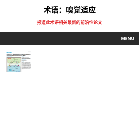
术语：嗅觉适应
报道此术语相关最新的前沿性论文
MENU