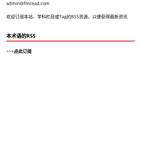
admin@fmread.com
欢迎订阅本站、学科栏目或Tag的RSS资源，以便获得最新资讯
本术语的RSS
>>>
点此订阅