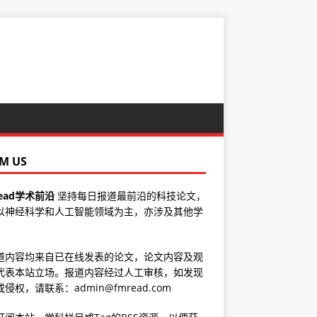
M US
ead学术前沿
坚持每日报道最前沿的科技论文，
以神经科学和人工智能领域为主，亦涉及其他学
道内容均来自已在线发表的论文，论文内容及观
代表本站立场。报道内容经过人工审核，如发现
侵权，请联系：admin@fmread.com