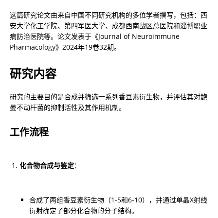
这篇研究论文由来自中国不同研究机构的多位学者撰写，包括：西
安大学化工学院、第四军医大学、成都西南战区总医院和淄博职业
病防治医院等。论文发表于《Journal of Neuroimmune 
Pharmacology》2024年19卷32期。
研究内容
研究的主要目的是合成并筛选一系列香豆素衍生物，并评估其对鲍
曼不动杆菌的抑制活性及其作用机制。
工作流程
化合物合成与鉴定
：
合成了两组香豆素衍生物（1-5和6-10），并通过单晶X射线
衍射确定了部分化合物的分子结构。