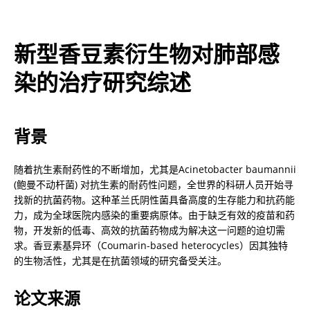
新型香豆素衍生物对肺部感
染的治疗研究综述
背景
随着抗生素耐药性的不断增加，尤其是Acinetobacter baumannii 
(鲍曼不动杆菌) 对抗生素的耐药性问题，全世界的科研人员开始寻
找新的抗菌药物。这种革兰氏阴性菌具备高度的生存能力和抗药能
力，成为全球医院内感染的重要病原体。由于缺乏有效的疫苗和药
物，开发新的低毒、高效的抗菌药物成为解决这一问题的迫切需
求。香豆素基异环（Coumarin-based heterocycles）因其独特
的生物活性，尤其是在抗菌领域的研究备受关注。
论文来源