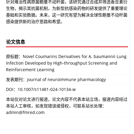
针对难治性病原菌鲍曼不动杆菌，该研究通过合成并筛选香豆素衍
生物，揭示其抗菌机制，为新型抗感染药物的研发提供了重要理论
基础和实验数据。未来，这一研究有望为解决全球性鲍曼不动杆菌
感染提供新的治疗思路和希望。
论文信息
原标题：Novel Coumarins Derivatives for A. baumannii Lung
Infection Developed by High-throughput Screening and
Reinforcement Learning
发表期刊：journal of neuroimmune pharmacology
DOI：
10.1007/s11481-024-10134-w
本站仅对论文进行报道，论文内容不代表本站立场，报道内容经过
本站人工审核，如发现错误或侵权，可联系站长处理：
admin@fmred.com