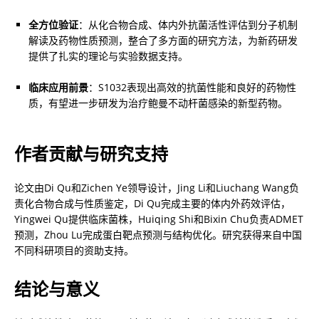
全方位验证
：从化合物合成、体内外抗菌活性评估到分子机制
解读及药物性质预测，整合了多方面的研究方法，为新药研发
提供了扎实的理论与实验数据支持。
临床应用前景
：S1032表现出高效的抗菌性能和良好的药物性
质，有望进一步研发为治疗鲍曼不动杆菌感染的新型药物。
作者贡献与研究支持
论文由Di Qu和Zichen Ye领导设计，Jing Li和Liuchang Wang负
责化合物合成与性质鉴定，Di Qu完成主要的体内外药效评估，
Yingwei Qu提供临床菌株，Huiqing Shi和Bixin Chu负责ADMET
预测，Zhou Lu完成蛋白靶点预测与结构优化。研究获得来自中国
不同科研项目的资助支持。
结论与意义