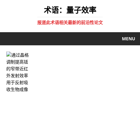
术语：量子效率
报道此术语相关最新的前沿性论文
MENU