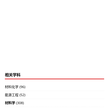
相关学科
材料化学 (96)
能源工程 (52)
材料学
(308)