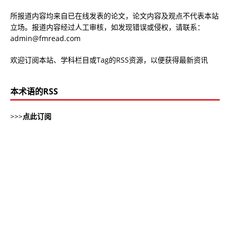
所报道内容均来自已在线发表的论文，论文内容及观点不代表本站
立场。报道内容经过人工审核，如发现错误或侵权，请联系：
admin@fmread.com
欢迎订阅本站、学科栏目或Tag的RSS资源，以便获得最新资讯
本术语的RSS
>>>
点此订阅