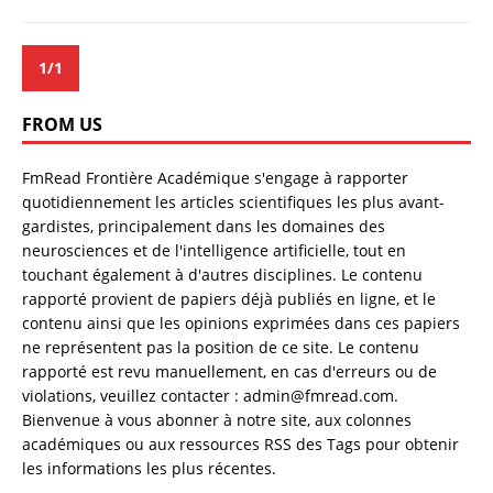
1/1
FROM US
FmRead Frontière Académique s'engage à rapporter
quotidiennement les articles scientifiques les plus avant-
gardistes, principalement dans les domaines des
neurosciences et de l'intelligence artificielle, tout en
touchant également à d'autres disciplines. Le contenu
rapporté provient de papiers déjà publiés en ligne, et le
contenu ainsi que les opinions exprimées dans ces papiers
ne représentent pas la position de ce site. Le contenu
rapporté est revu manuellement, en cas d'erreurs ou de
violations, veuillez contacter : admin@fmread.com.
Bienvenue à vous abonner à notre site, aux colonnes
académiques ou aux ressources RSS des Tags pour obtenir
les informations les plus récentes.