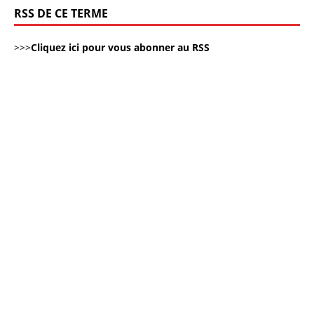
RSS DE CE TERME
>>>
Cliquez ici pour vous abonner au RSS