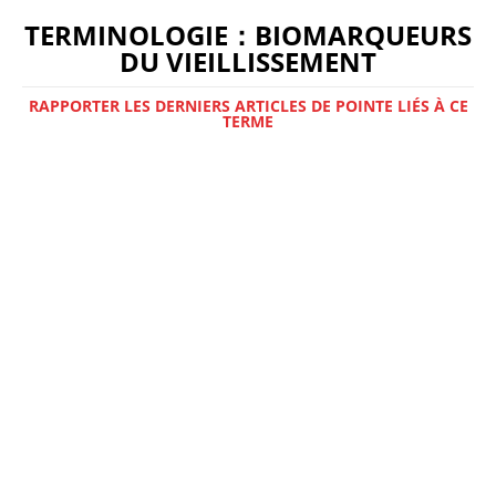
TERMINOLOGIE：BIOMARQUEURS
DU VIEILLISSEMENT
RAPPORTER LES DERNIERS ARTICLES DE POINTE LIÉS À CE
TERME