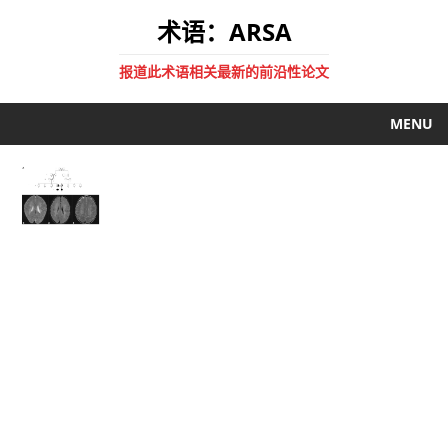
术语：ARSA
报道此术语相关最新的前沿性论文
MENU