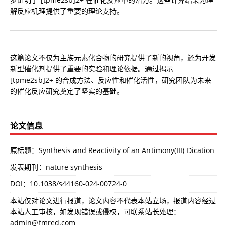
解反应机理提供了重要的理论支持。
这篇论文不仅为主族元素化合物的研究提供了新的视角，还为开发
新型催化剂提供了重要的实验和理论依据。通过揭示 
[tpme2sb]2+ 的合成方法、反应性和催化活性，研究团队为未来
的催化反应研究奠定了坚实的基础。
论文信息
原标题：Synthesis and Reactivity of an Antimony(III) Dication
发表期刊：nature synthesis
DOI：
10.1038/s44160-024-00724-0
本站仅对论文进行报道，论文内容不代表本站立场，报道内容经过
本站人工审核，如发现错误或侵权，可联系站长处理：
admin@fmred.com