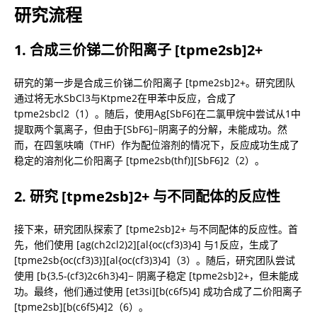
研究流程
1. 合成三价锑二价阳离子 [tpme2sb]2+
研究的第一步是合成三价锑二价阳离子 [tpme2sb]2+。研究团队
通过将无水SbCl3与Ktpme2在甲苯中反应，合成了
tpme2sbcl2（1）。随后，使用Ag[SbF6]在二氯甲烷中尝试从1中
提取两个氯离子，但由于[SbF6]−阴离子的分解，未能成功。然
而，在四氢呋喃（THF）作为配位溶剂的情况下，反应成功生成了
稳定的溶剂化二价阳离子 [tpme2sb(thf)][SbF6]2（2）。
2. 研究 [tpme2sb]2+ 与不同配体的反应性
接下来，研究团队探索了 [tpme2sb]2+ 与不同配体的反应性。首
先，他们使用 [ag(ch2cl2)2][al{oc(cf3)3}4] 与1反应，生成了 
[tpme2sb{oc(cf3)3}][al{oc(cf3)3}4]（3）。随后，研究团队尝试
使用 [b{3,5-(cf3)2c6h3}4]− 阴离子稳定 [tpme2sb]2+，但未能成
功。最终，他们通过使用 [et3si][b(c6f5)4] 成功合成了二价阳离子 
[tpme2sb][b(c6f5)4]2（6）。