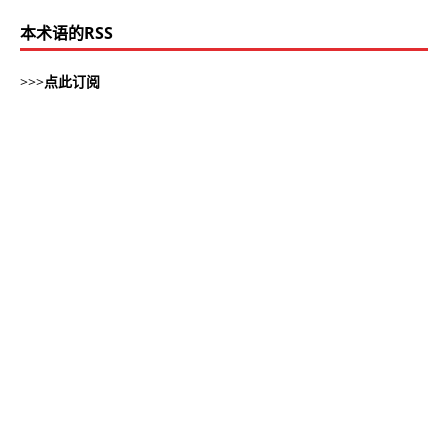
本术语的RSS
>>>
点此订阅