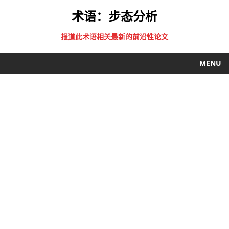
术语：步态分析
报道此术语相关最新的前沿性论文
MENU