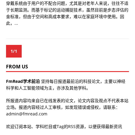
穿戴系统由于用户的不配合问题，尤其是对老年人来说，往往不适
于长期监测。而基于标记的运动捕捉技术，虽然目前是步态评估的
金标准，但由于空间和高成本要求，难以在家庭环境中使用。因
此，...
1/1
FROM US
FmRead学术前沿
坚持每日报道最前沿的科技论文，主要以神经
科学和人工智能领域为主，亦涉及其他学科。
所报道内容均来自已在线发表的论文，论文内容及观点不代表本站
立场。报道内容经过人工审核，如发现错误或侵权，请联系：
admin@fmread.com
欢迎订阅本站、学科栏目或Tag的RSS资源，以便获得最新资讯