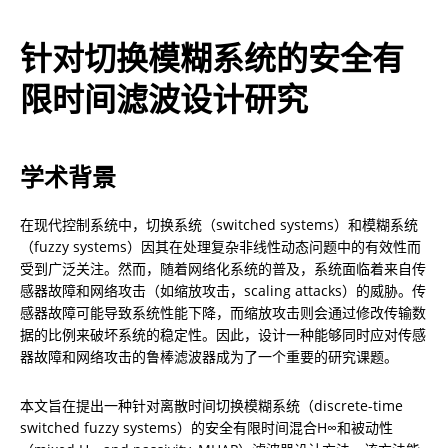
针对切换模糊系统的安全有
限时间滤波设计研究
学术背景
在现代控制系统中，切换系统（switched systems）和模糊系统
（fuzzy systems）因其在处理复杂非线性动态问题中的有效性而
受到广泛关注。然而，随着网络化系统的普及，系统面临着来自传
感器故障和网络攻击（如缩放攻击，scaling attacks）的威胁。传
感器故障可能导致系统性能下降，而缩放攻击则会通过修改传输数
据的比例来破坏系统的稳定性。因此，设计一种能够同时应对传感
器故障和网络攻击的鲁棒滤波器成为了一个重要的研究课题。
本文旨在提出一种针对离散时间切换模糊系统（discrete-time 
switched fuzzy systems）的安全有限时间混合H∞和被动性