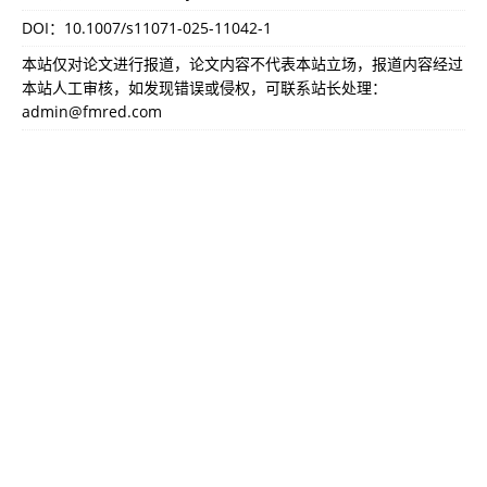
DOI：
10.1007/s11071-025-11042-1
本站仅对论文进行报道，论文内容不代表本站立场，报道内容经过
本站人工审核，如发现错误或侵权，可联系站长处理：
admin@fmred.com