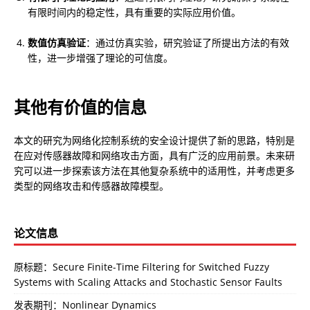
有限时间内的稳定性，具有重要的实际应用价值。
数值仿真验证
：通过仿真实验，研究验证了所提出方法的有效
性，进一步增强了理论的可信度。
其他有价值的信息
本文的研究为网络化控制系统的安全设计提供了新的思路，特别是
在应对传感器故障和网络攻击方面，具有广泛的应用前景。未来研
究可以进一步探索该方法在其他复杂系统中的适用性，并考虑更多
类型的网络攻击和传感器故障模型。
论文信息
原标题：Secure Finite-Time Filtering for Switched Fuzzy
Systems with Scaling Attacks and Stochastic Sensor Faults
发表期刊：Nonlinear Dynamics