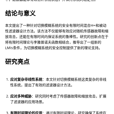
结论与意义
本文提出了一种针对切换模糊系统的安全有限时间混合H∞和被动
性滤波器设计方法。该方法不仅能够有效应对随机传感器故障和缩
放攻击，还能在有限时间内保证系统的鲁棒性。研究的创新点在于
将有限时间理论与李雅普诺夫函数相结合，推导出了一组新的
LMIs条件，为切换模糊系统的安全控制提供了新的理论支持。
研究亮点
应对复杂非线性系统
：本文针对切换模糊系统这类复杂的非线
性系统，提出了有效的滤波器设计方法。
应对多种威胁
：研究同时考虑了传感器故障和缩放攻击，扩展
了滤波器的应用场景。
有限时间理论的应用
：通过有限时间理论，研究确保了系统在