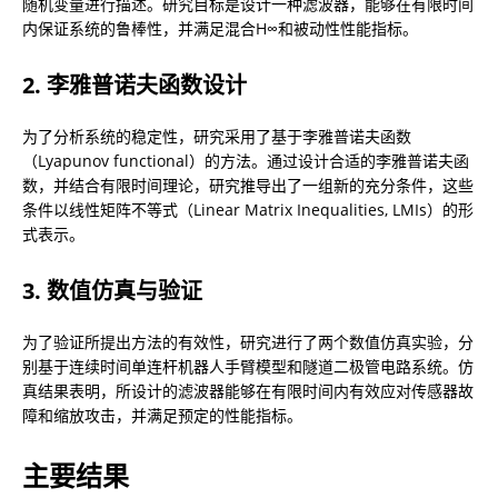
随机变量进行描述。研究目标是设计一种滤波器，能够在有限时间
内保证系统的鲁棒性，并满足混合H∞和被动性性能指标。
2. 李雅普诺夫函数设计
为了分析系统的稳定性，研究采用了基于李雅普诺夫函数
（Lyapunov functional）的方法。通过设计合适的李雅普诺夫函
数，并结合有限时间理论，研究推导出了一组新的充分条件，这些
条件以线性矩阵不等式（Linear Matrix Inequalities, LMIs）的形
式表示。
3. 数值仿真与验证
为了验证所提出方法的有效性，研究进行了两个数值仿真实验，分
别基于连续时间单连杆机器人手臂模型和隧道二极管电路系统。仿
真结果表明，所设计的滤波器能够在有限时间内有效应对传感器故
障和缩放攻击，并满足预定的性能指标。
主要结果