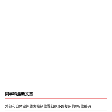
同学科最新文章
外部和自体空间线索控制位置细胞多路复用的θ相位编码