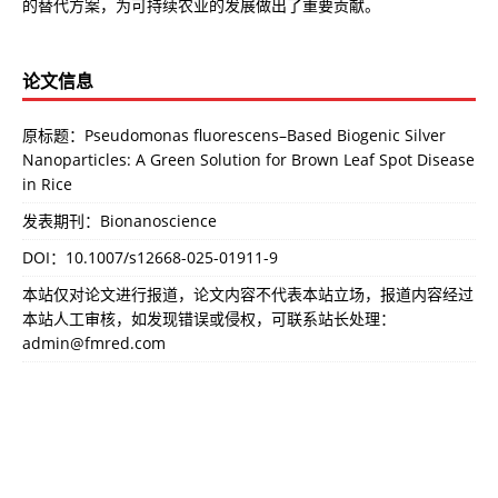
的替代方案，为可持续农业的发展做出了重要贡献。
论文信息
原标题：Pseudomonas fluorescens–Based Biogenic Silver
Nanoparticles: A Green Solution for Brown Leaf Spot Disease
in Rice
发表期刊：Bionanoscience
DOI：
10.1007/s12668-025-01911-9
本站仅对论文进行报道，论文内容不代表本站立场，报道内容经过
本站人工审核，如发现错误或侵权，可联系站长处理：
admin@fmred.com