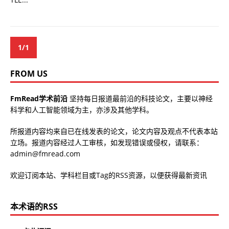
1/1
FROM US
FmRead学术前沿
坚持每日报道最前沿的科技论文，主要以神经
科学和人工智能领域为主，亦涉及其他学科。
所报道内容均来自已在线发表的论文，论文内容及观点不代表本站
立场。报道内容经过人工审核，如发现错误或侵权，请联系：
admin@fmread.com
欢迎订阅本站、学科栏目或Tag的RSS资源，以便获得最新资讯
本术语的RSS