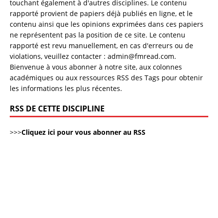
touchant également à d'autres disciplines. Le contenu
rapporté provient de papiers déjà publiés en ligne, et le
contenu ainsi que les opinions exprimées dans ces papiers
ne représentent pas la position de ce site. Le contenu
rapporté est revu manuellement, en cas d'erreurs ou de
violations, veuillez contacter : admin@fmread.com.
Bienvenue à vous abonner à notre site, aux colonnes
académiques ou aux ressources RSS des Tags pour obtenir
les informations les plus récentes.
RSS DE CETTE DISCIPLINE
>>>
Cliquez ici pour vous abonner au RSS