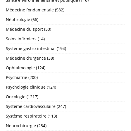
Santé environnementale et publique (116)
Médecine fondamentale (582)
Néphrologie (66)
Médecine du sport (50)
Soins infirmiers (14)
Système gastro-intestinal (194)
Médecine d'urgence (38)
Ophtalmologie (124)
Psychiatrie (200)
Psychologie clinique (124)
Oncologie (1217)
Système cardiovasculaire (247)
Système respiratoire (113)
Neurochirurgie (284)