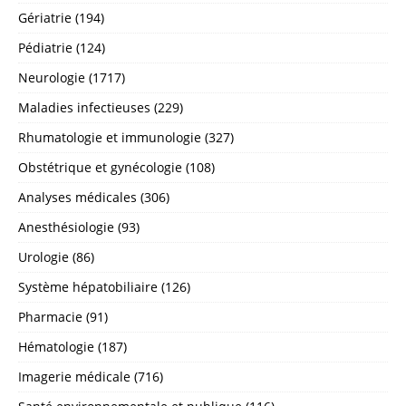
Gériatrie (194)
Pédiatrie (124)
Neurologie (1717)
Maladies infectieuses (229)
Rhumatologie et immunologie (327)
Obstétrique et gynécologie (108)
Analyses médicales (306)
Anesthésiologie (93)
Urologie (86)
Système hépatobiliaire (126)
Pharmacie (91)
Hématologie (187)
Imagerie médicale (716)