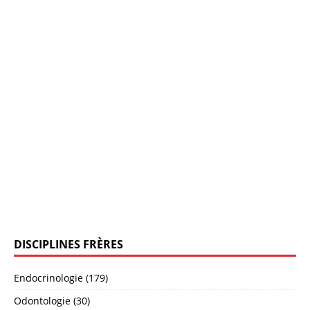
DISCIPLINES FRÈRES
Endocrinologie (179)
Odontologie (30)