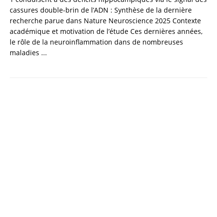
cassures double-brin de l’ADN : Synthèse de la dernière
recherche parue dans Nature Neuroscience 2025 Contexte
académique et motivation de l’étude Ces dernières années,
le rôle de la neuroinflammation dans de nombreuses
maladies ...