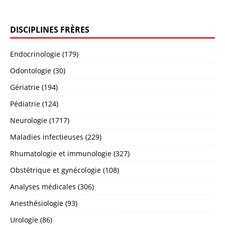
DISCIPLINES FRÈRES
Endocrinologie (179)
Odontologie (30)
Gériatrie (194)
Pédiatrie (124)
Neurologie (1717)
Maladies infectieuses (229)
Rhumatologie et immunologie (327)
Obstétrique et gynécologie (108)
Analyses médicales (306)
Anesthésiologie (93)
Urologie (86)