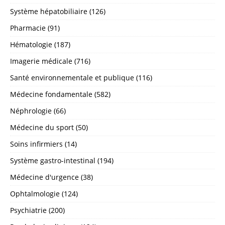
Système hépatobiliaire (126)
Pharmacie (91)
Hématologie (187)
Imagerie médicale (716)
Santé environnementale et publique (116)
Médecine fondamentale (582)
Néphrologie (66)
Médecine du sport (50)
Soins infirmiers (14)
Système gastro-intestinal (194)
Médecine d'urgence (38)
Ophtalmologie (124)
Psychiatrie (200)