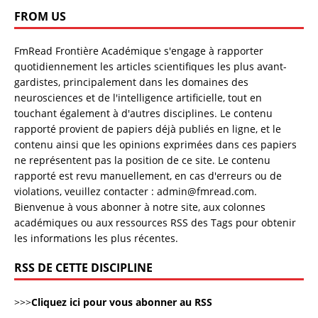
FROM US
FmRead Frontière Académique s'engage à rapporter
quotidiennement les articles scientifiques les plus avant-
gardistes, principalement dans les domaines des
neurosciences et de l'intelligence artificielle, tout en
touchant également à d'autres disciplines. Le contenu
rapporté provient de papiers déjà publiés en ligne, et le
contenu ainsi que les opinions exprimées dans ces papiers
ne représentent pas la position de ce site. Le contenu
rapporté est revu manuellement, en cas d'erreurs ou de
violations, veuillez contacter : admin@fmread.com.
Bienvenue à vous abonner à notre site, aux colonnes
académiques ou aux ressources RSS des Tags pour obtenir
les informations les plus récentes.
RSS DE CETTE DISCIPLINE
>>>
Cliquez ici pour vous abonner au RSS