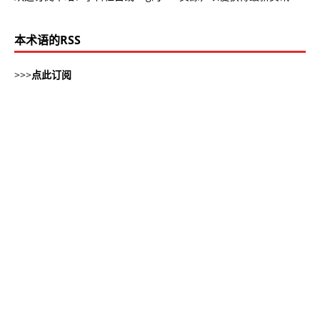
本术语的RSS
>>>
点此订阅