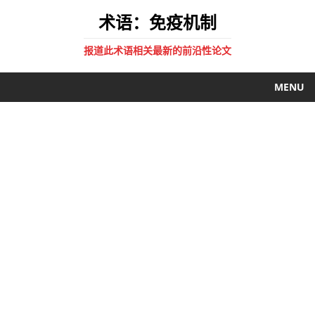
术语：免疫机制
报道此术语相关最新的前沿性论文
MENU