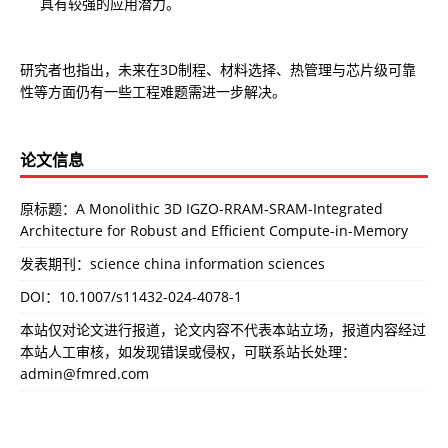
具有较强的应用潜力。
研究者也指出，未来在3D制程、材料选择、热管理与芯片级可靠
性等方面仍有一些工程难题需进一步解决。
论文信息
原标题：A Monolithic 3D IGZO-RRAM-SRAM-Integrated
Architecture for Robust and Efficient Compute-in-Memory
发表期刊：science china information sciences
DOI：
10.1007/s11432-024-4078-1
本站仅对论文进行报道，论文内容不代表本站立场，报道内容经过
本站人工审核，如发现错误或侵权，可联系站长处理：
admin@fmred.com