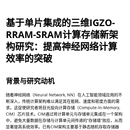
基于单片集成的三维IGZO-
RRAM-SRAM计算存储新架
构研究：提高神经网络计算
效率的突破
背景与研究动机
随着神经网络（Neural Network, NN）在人工智能领域应用的不
断深入，传统计算架构难以满足其在能耗、速度和密度方面的需
求。这促使研究者将目光投向计算存储（Compute-In-Memory, 
CIM）芯片技术。CIM通过将计算单元与存储单元集成在一个架构
中，避免大量数据在存储与计算单元间传递的“存储墙”效应，从而
显著提高系统效率。已有CIM架构主要基于静态随机存取存储器