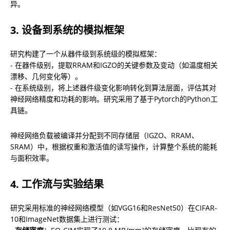
异。
3. 设备到系统的模拟框架
研究构建了一个从器件级到系统级的模拟框架：

- 在器件级别，提取RRAM和IGZO的关键参数及变动（如温度相关
漂移、几何变化等）。

- 在系统级别，将上述器件级变化影响转化到算法层面，评估其对
神经网络精度和功耗的影响。研究采用了基于Pytorch的Python工
具链。
神经网络负载被编译并分配到不同存储层（IGZO、RRAM、
SRAM）中，根据权重和激活值的读写操作，计算整个系统的能耗
与面积效率。
4. 工作流与实验结果
研究采用标准的神经网络模型（如VGG16和ResNet50）在CIFAR-
10和ImageNet数据集上进行测试：
