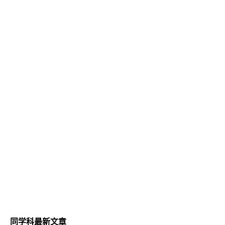
同学科最新文章