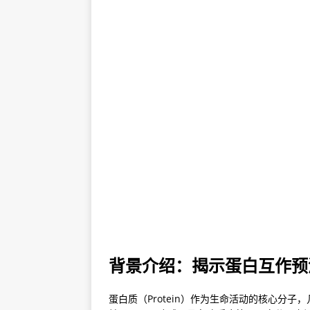
背景介绍：揭示蛋白互作预
蛋白质（Protein）作为生命活动的核心分