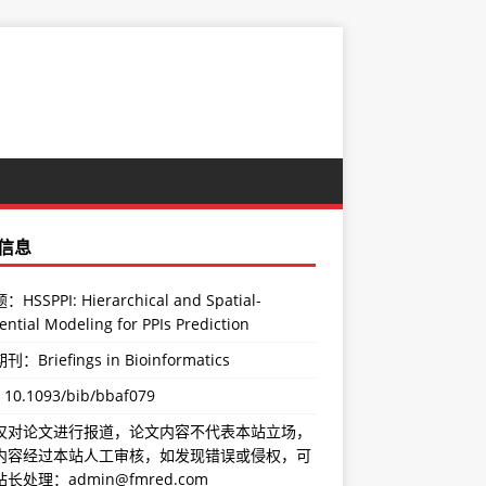
信息
HSSPPI: Hierarchical and Spatial-
ntial Modeling for PPIs Prediction
：Briefings in Bioinformatics
：
10.1093/bib/bbaf079
仅对论文进行报道，论文内容不代表本站立场，
内容经过本站人工审核，如发现错误或侵权，可
长处理：admin@fmred.com