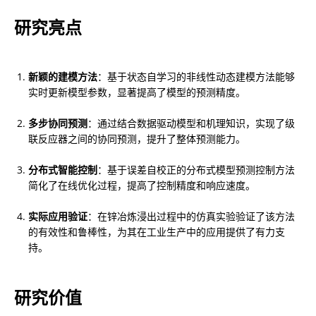
研究亮点
新颖的建模方法
：基于状态自学习的非线性动态建模方法能够
实时更新模型参数，显著提高了模型的预测精度。
多步协同预测
：通过结合数据驱动模型和机理知识，实现了级
联反应器之间的协同预测，提升了整体预测能力。
分布式智能控制
：基于误差自校正的分布式模型预测控制方法
简化了在线优化过程，提高了控制精度和响应速度。
实际应用验证
：在锌冶炼浸出过程中的仿真实验验证了该方法
的有效性和鲁棒性，为其在工业生产中的应用提供了有力支
持。
研究价值