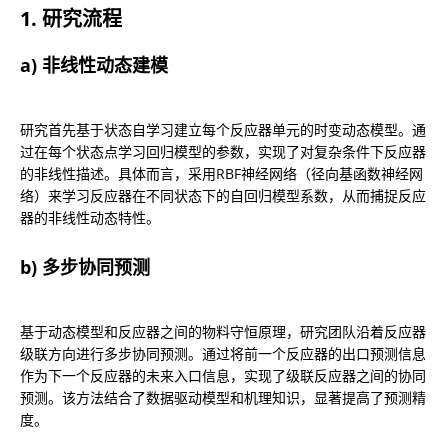
1. 研究流程
a) 非线性动态建模
研究首先基于状态自学习建立每个反应器单元的时变动态模型。通
过在每个状态点学习回归模型的参数，实现了对复杂条件下反应器
的非线性描述。具体而言，采用RBF神经网络（径向基函数神经网
络）来学习反应器在不同状态下的自回归模型系数，从而捕捉反应
器的非线性动态特性。
b) 多步协同预测
基于动态模型和反应器之间的物料守恒原理，研究团队沿着反应器
级联方向进行多步协同预测。通过将前一个反应器的出口预测信息
作为下一个反应器的未来入口信息，实现了级联反应器之间的协同
预测。该方法结合了数据驱动模型和机理知识，显著提高了预测精
度。