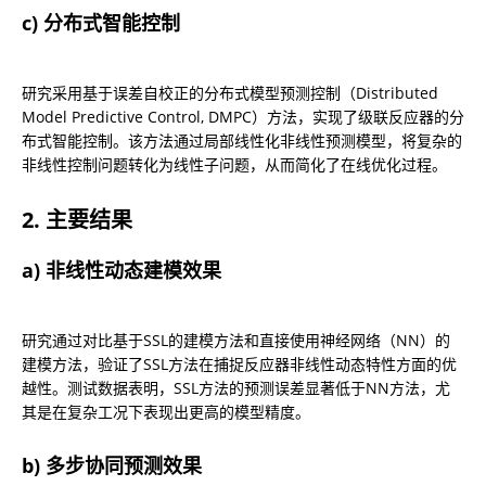
c) 分布式智能控制
研究采用基于误差自校正的分布式模型预测控制（Distributed 
Model Predictive Control, DMPC）方法，实现了级联反应器的分
布式智能控制。该方法通过局部线性化非线性预测模型，将复杂的
非线性控制问题转化为线性子问题，从而简化了在线优化过程。
2. 主要结果
a) 非线性动态建模效果
研究通过对比基于SSL的建模方法和直接使用神经网络（NN）的
建模方法，验证了SSL方法在捕捉反应器非线性动态特性方面的优
越性。测试数据表明，SSL方法的预测误差显著低于NN方法，尤
其是在复杂工况下表现出更高的模型精度。
b) 多步协同预测效果