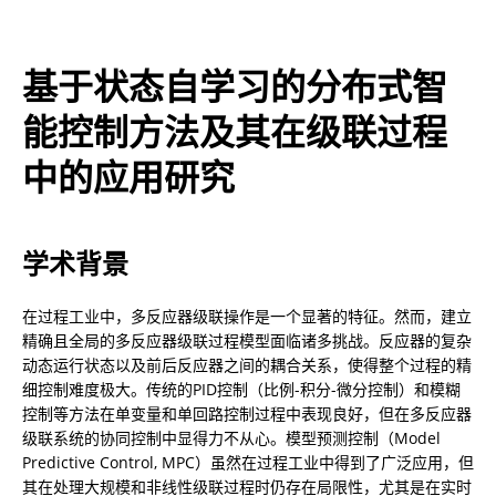
基于状态自学习的分布式智
能控制方法及其在级联过程
中的应用研究
学术背景
在过程工业中，多反应器级联操作是一个显著的特征。然而，建立
精确且全局的多反应器级联过程模型面临诸多挑战。反应器的复杂
动态运行状态以及前后反应器之间的耦合关系，使得整个过程的精
细控制难度极大。传统的PID控制（比例-积分-微分控制）和模糊
控制等方法在单变量和单回路控制过程中表现良好，但在多反应器
级联系统的协同控制中显得力不从心。模型预测控制（Model 
Predictive Control, MPC）虽然在过程工业中得到了广泛应用，但
其在处理大规模和非线性级联过程时仍存在局限性，尤其是在实时