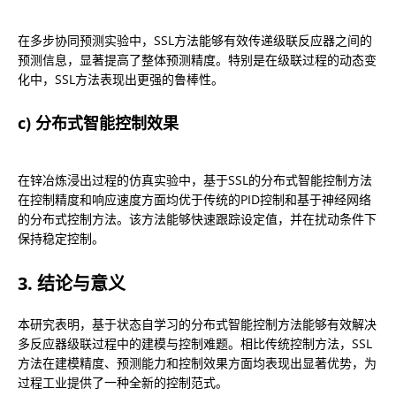
在多步协同预测实验中，SSL方法能够有效传递级联反应器之间的
预测信息，显著提高了整体预测精度。特别是在级联过程的动态变
化中，SSL方法表现出更强的鲁棒性。
c) 分布式智能控制效果
在锌冶炼浸出过程的仿真实验中，基于SSL的分布式智能控制方法
在控制精度和响应速度方面均优于传统的PID控制和基于神经网络
的分布式控制方法。该方法能够快速跟踪设定值，并在扰动条件下
保持稳定控制。
3. 结论与意义
本研究表明，基于状态自学习的分布式智能控制方法能够有效解决
多反应器级联过程中的建模与控制难题。相比传统控制方法，SSL
方法在建模精度、预测能力和控制效果方面均表现出显著优势，为
过程工业提供了一种全新的控制范式。