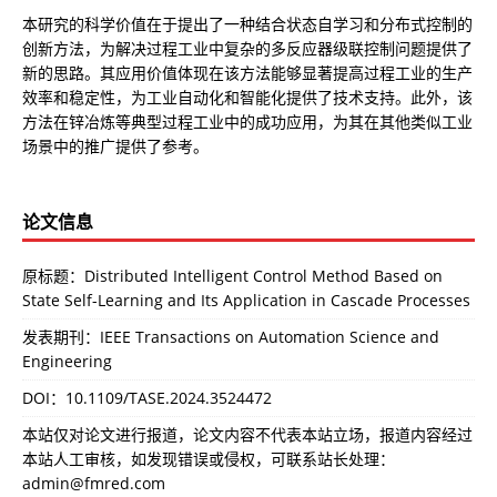
本研究的科学价值在于提出了一种结合状态自学习和分布式控制的
创新方法，为解决过程工业中复杂的多反应器级联控制问题提供了
新的思路。其应用价值体现在该方法能够显著提高过程工业的生产
效率和稳定性，为工业自动化和智能化提供了技术支持。此外，该
方法在锌冶炼等典型过程工业中的成功应用，为其在其他类似工业
场景中的推广提供了参考。
论文信息
原标题：Distributed Intelligent Control Method Based on
State Self-Learning and Its Application in Cascade Processes
发表期刊：IEEE Transactions on Automation Science and
Engineering
DOI：
10.1109/TASE.2024.3524472
本站仅对论文进行报道，论文内容不代表本站立场，报道内容经过
本站人工审核，如发现错误或侵权，可联系站长处理：
admin@fmred.com