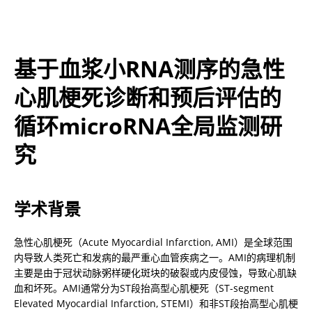
基于血浆小RNA测序的急性
心肌梗死诊断和预后评估的
循环microRNA全局监测研
究
学术背景
急性心肌梗死（Acute Myocardial Infarction, AMI）是全球范围
内导致人类死亡和发病的最严重心血管疾病之一。AMI的病理机制
主要是由于冠状动脉粥样硬化斑块的破裂或内皮侵蚀，导致心肌缺
血和坏死。AMI通常分为ST段抬高型心肌梗死（ST-segment 
Elevated Myocardial Infarction, STEMI）和非ST段抬高型心肌梗