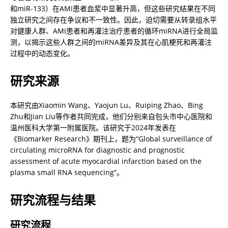
和miR-133）在AMI患者血浆中显著升高，但这些研究结果在不同
独立研究之间存在争议和不一致性。因此，迫切需要从转录组水平
对健康人群、AMI患者和再灌注治疗患者的循环miRNA进行全局监
测，以揭示这些人群之间的miRNA差异及其在心肌梗死和再灌注
过程中的动态变化。
研究来源
本研究由Xiaomin Wang、Yaojun Lu、Ruiping Zhao、Bing 
Zhu和Jian Liu等作者共同完成，他们分别来自包头市中心医院和
温州医科大学第一附属医院。该研究于2024年发表在
《Biomarker Research》期刊上，题为“Global surveillance of 
circulating microRNA for diagnostic and prognostic 
assessment of acute myocardial infarction based on the 
plasma small RNA sequencing”。
研究流程与结果
研究流程