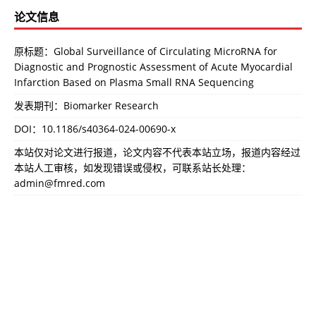
论文信息
原标题：Global Surveillance of Circulating MicroRNA for
Diagnostic and Prognostic Assessment of Acute Myocardial
Infarction Based on Plasma Small RNA Sequencing
发表期刊：Biomarker Research
DOI：
10.1186/s40364-024-00690-x
本站仅对论文进行报道，论文内容不代表本站立场，报道内容经过
本站人工审核，如发现错误或侵权，可联系站长处理：
admin@fmred.com