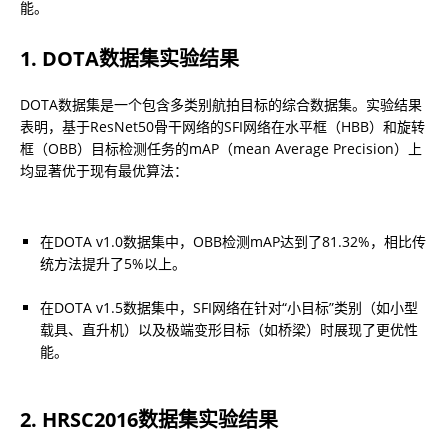
能。
1. DOTA数据集实验结果
DOTA数据集是一个包含多类别航拍目标的综合数据集。实验结果
表明，基于ResNet50骨干网络的SFI网络在水平框（HBB）和旋转
框（OBB）目标检测任务的mAP（mean Average Precision）上
均显著优于现有最优算法：
在DOTA v1.0数据集中，OBB检测mAP达到了81.32%，相比传
统方法提升了5%以上。
在DOTA v1.5数据集中，SFI网络在针对“小目标”类别（如小型
载具、直升机）以及极端变形目标（如桥梁）时展现了更优性
能。
2. HRSC2016数据集实验结果