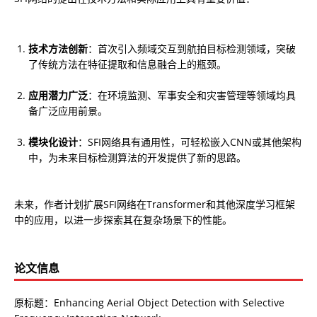
技术方法创新
：首次引入频域交互到航拍目标检测领域，突破
了传统方法在特征提取和信息融合上的瓶颈。
应用潜力广泛
：在环境监测、军事安全和灾害管理等领域均具
备广泛应用前景。
模块化设计
：SFI网络具有通用性，可轻松嵌入CNN或其他架构
中，为未来目标检测算法的开发提供了新的思路。
未来，作者计划扩展SFI网络在Transformer和其他深度学习框架
中的应用，以进一步探索其在复杂场景下的性能。
论文信息
原标题：Enhancing Aerial Object Detection with Selective