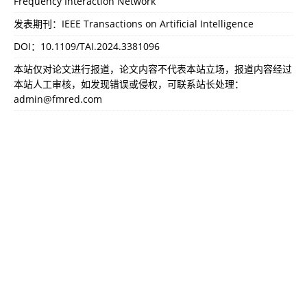
Frequency Interaction Network
发表期刊：IEEE Transactions on Artificial Intelligence
DOI：
10.1109/TAI.2024.3381096
本站仅对论文进行报道，论文内容不代表本站立场，报道内容经过
本站人工审核，如发现错误或侵权，可联系站长处理：
admin@fmred.com